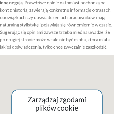
inną negują
. Prawdziwe opinie natomiast pochodzą od
kont z historią, zawierają konkretne informacje o trasach,
obowiązkach czy doświadczeniach pracowników, mają
naturalną stylistykę i pojawiają się równomiernie w czasie.
Sugerując się opiniami zawsze trzeba mieć na uwadze, że
po drugiej stronie może wcale nie być osoba, która miała
jakieś doświadczenia, tylko chce zwyczajnie zaszkodzić.
Zarządzaj zgodami
plików cookie