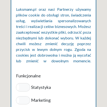
Luksmann.pl oraz nasi Partnerzy używamy
plików cookie do obsługi stron, świadczenia
usług, wyświetlania spersonalizowanych
treści i realizacji celów biznesowych. Możesz
zaakceptować wszystkie pliki, odrzucić poza
niezbędnymi lub dokonać wyboru. W każdej
chwili możesz zmienić decyzję poprzez
przycisk w lewym dolnym rogu. Zgoda na
cookies jest dobrowolna i można ją wycofać
lub zmienić w dowolnym momencie.
Szczegóły w polityce prywatności cookies.
Funkcjonalne
Statystyka
Marketing