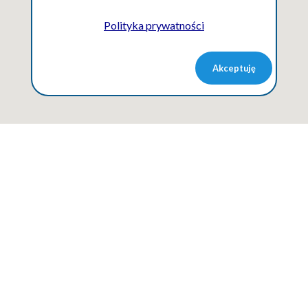
Polityka prywatności
Akceptuję