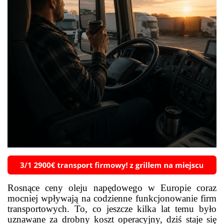
Rosnące ceny oleju napędowego w Europie coraz
mocniej wpływają na codzienne funkcjonowanie firm
transportowych. To, co jeszcze kilka lat temu było
uznawane za drobny koszt operacyjny, dziś staje się