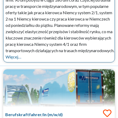
pracę w transporcie międzynarodowym, w tym popularne
oferty takie jak praca kierowca Niemcy system 2/1, system
2 na 1 Niemcy kierowca czy praca kierowca w Niemczech
od poniedziałku do piątku. Planowane reformy mają
zwiększyć elastyczność przepisów i stabilność rynku, co ma
kluczowe znaczenie również dla kierowców wybierających
pracę kierowca Niemcy system 4/1 oraz firm
transportowych działających na trasach międzynarodowych.
Więcej…
Berufskraftfahrer/in (m/w/d)