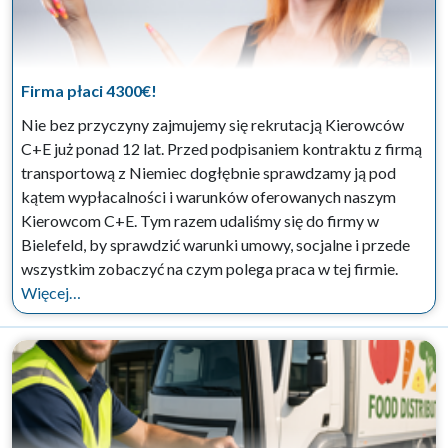
Firma płaci 4300€!
Nie bez przyczyny zajmujemy się rekrutacją Kierowców
C+E już ponad 12 lat. Przed podpisaniem kontraktu z firmą
transportową z Niemiec dogłębnie sprawdzamy ją pod
kątem wypłacalności i warunków oferowanych naszym
Kierowcom C+E. Tym razem udaliśmy się do firmy w
Bielefeld, by sprawdzić warunki umowy, socjalne i przede
wszystkim zobaczyć na czym polega praca w tej firmie.
Więcej…