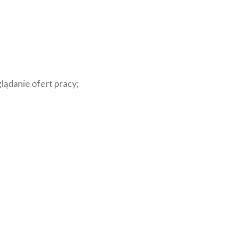
lądanie ofert pracy;