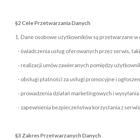
§2 Cele Przetwarzania Danych
1. Dane osobowe użytkowników są przetwarzane w 
- świadczenia usług oferowanych przez serwis, takic
- realizacji umów zawieranych pomiędzy użytkownika
- obsługi płatności za usługi promocyjne i ogłosze
- prowadzenia działań marketingowych i wysyłania 
- zapewnienia bezpieczeństwa korzystania z serwis
§3 Zakres Przetwarzanych Danych