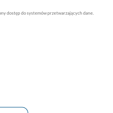
czony dostęp do systemów przetwarzających dane.