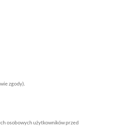
wie zgody).
anych osobowych użytkowników przed