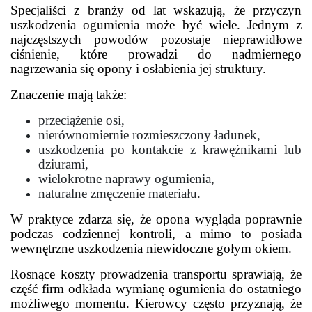
Specjaliści z branży od lat wskazują, że przyczyn
uszkodzenia ogumienia może być wiele. Jednym z
najczęstszych powodów pozostaje nieprawidłowe
ciśnienie, które prowadzi do nadmiernego
nagrzewania się opony i osłabienia jej struktury.
Znaczenie mają także:
przeciążenie osi,
nierównomiernie rozmieszczony ładunek,
uszkodzenia po kontakcie z krawężnikami lub
dziurami,
wielokrotne naprawy ogumienia,
naturalne zmęczenie materiału.
W praktyce zdarza się, że opona wygląda poprawnie
podczas codziennej kontroli, a mimo to posiada
wewnętrzne uszkodzenia niewidoczne gołym okiem.
Rosnące koszty prowadzenia transportu sprawiają, że
część firm odkłada wymianę ogumienia do ostatniego
możliwego momentu. Kierowcy często przyznają, że