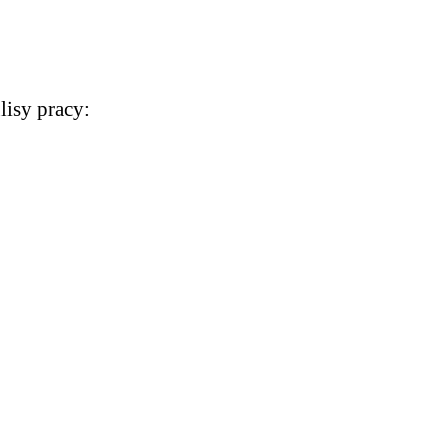
lisy pracy: