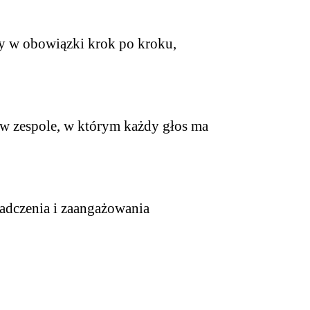
y w obowiązki krok po kroku,
 w zespole, w którym każdy głos ma
adczenia i zaangażowania