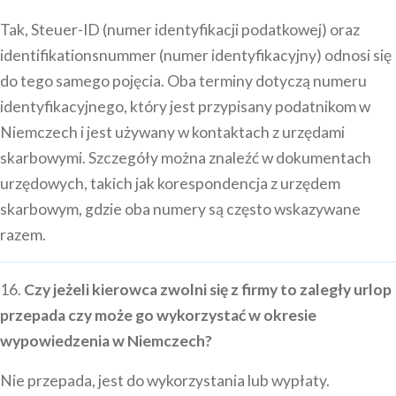
Tak, Steuer-ID (numer identyfikacji podatkowej) oraz
identifikationsnummer (numer identyfikacyjny) odnosi się
do tego samego pojęcia. Oba terminy dotyczą numeru
identyfikacyjnego, który jest przypisany podatnikom w
Niemczech i jest używany w kontaktach z urzędami
skarbowymi. Szczegóły można znaleźć w dokumentach
urzędowych, takich jak korespondencja z urzędem
skarbowym, gdzie oba numery są często wskazywane
razem.
16.
Czy jeżeli kierowca zwolni się z firmy to zaległy urlop
przepada czy może go wykorzystać w okresie
wypowiedzenia w Niemczech?
Nie przepada, jest do wykorzystania lub wypłaty.