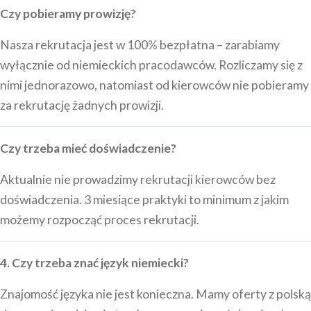
Czy pobieramy prowizję?
Nasza rekrutacja jest w 100% bezpłatna – zarabiamy
wyłącznie od niemieckich pracodawców. Rozliczamy się z
nimi jednorazowo, natomiast od kierowców nie pobieramy
za rekrutację żadnych prowizji.
Czy trzeba mieć doświadczenie?
Aktualnie nie prowadzimy rekrutacji kierowców bez
doświadczenia. 3 miesiące praktyki to minimum z jakim
możemy rozpocząć proces rekrutacji.
4. Czy trzeba znać język niemiecki?
Znajomość języka nie jest konieczna. Mamy oferty z polską