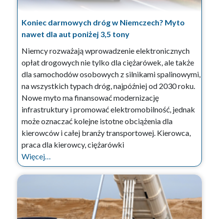
Koniec darmowych dróg w Niemczech? Myto
nawet dla aut poniżej 3,5 tony
Niemcy rozważają wprowadzenie elektronicznych
opłat drogowych nie tylko dla ciężarówek, ale także
dla samochodów osobowych z silnikami spalinowymi,
na wszystkich typach dróg, najpóźniej od 2030 roku.
Nowe myto ma finansować modernizację
infrastruktury i promować elektromobilność, jednak
może oznaczać kolejne istotne obciążenia dla
kierowców i całej branży transportowej. Kierowca,
praca dla kierowcy, ciężarówki
Więcej…