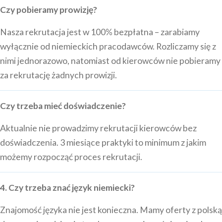
Czy pobieramy prowizję?
Nasza rekrutacja jest w 100% bezpłatna – zarabiamy
wyłącznie od niemieckich pracodawców. Rozliczamy się z
nimi jednorazowo, natomiast od kierowców nie pobieramy
za rekrutację żadnych prowizji.
Czy trzeba mieć doświadczenie?
Aktualnie nie prowadzimy rekrutacji kierowców bez
doświadczenia. 3 miesiące praktyki to minimum z jakim
możemy rozpocząć proces rekrutacji.
4. Czy trzeba znać język niemiecki?
Znajomość języka nie jest konieczna. Mamy oferty z polską