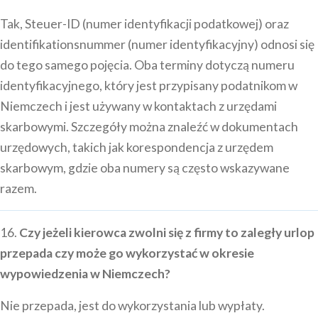
Tak, Steuer-ID (numer identyfikacji podatkowej) oraz
identifikationsnummer (numer identyfikacyjny) odnosi się
do tego samego pojęcia. Oba terminy dotyczą numeru
identyfikacyjnego, który jest przypisany podatnikom w
Niemczech i jest używany w kontaktach z urzędami
skarbowymi. Szczegóły można znaleźć w dokumentach
urzędowych, takich jak korespondencja z urzędem
skarbowym, gdzie oba numery są często wskazywane
razem.
16.
Czy jeżeli kierowca zwolni się z firmy to zaległy urlop
przepada czy może go wykorzystać w okresie
wypowiedzenia w Niemczech?
Nie przepada, jest do wykorzystania lub wypłaty.