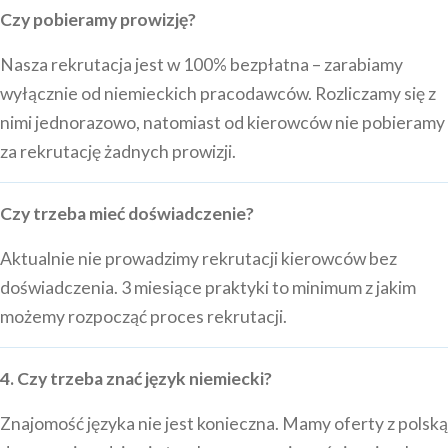
Czy pobieramy prowizję?
Nasza rekrutacja jest w 100% bezpłatna – zarabiamy
wyłącznie od niemieckich pracodawców. Rozliczamy się z
nimi jednorazowo, natomiast od kierowców nie pobieramy
za rekrutację żadnych prowizji.
Czy trzeba mieć doświadczenie?
Aktualnie nie prowadzimy rekrutacji kierowców bez
doświadczenia. 3 miesiące praktyki to minimum z jakim
możemy rozpocząć proces rekrutacji.
4. Czy trzeba znać język niemiecki?
Znajomość języka nie jest konieczna. Mamy oferty z polską