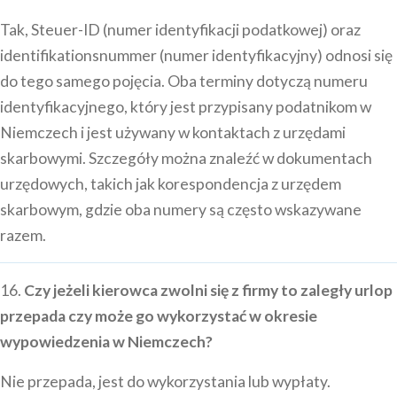
Tak, Steuer-ID (numer identyfikacji podatkowej) oraz
identifikationsnummer (numer identyfikacyjny) odnosi się
do tego samego pojęcia. Oba terminy dotyczą numeru
identyfikacyjnego, który jest przypisany podatnikom w
Niemczech i jest używany w kontaktach z urzędami
skarbowymi. Szczegóły można znaleźć w dokumentach
urzędowych, takich jak korespondencja z urzędem
skarbowym, gdzie oba numery są często wskazywane
razem.
16.
Czy jeżeli kierowca zwolni się z firmy to zaległy urlop
przepada czy może go wykorzystać w okresie
wypowiedzenia w Niemczech?
Nie przepada, jest do wykorzystania lub wypłaty.