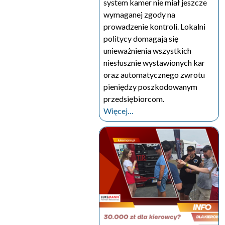
system kamer nie miał jeszcze
wymaganej zgody na
prowadzenie kontroli. Lokalni
politycy domagają się
unieważnienia wszystkich
niesłusznie wystawionych kar
oraz automatycznego zwrotu
pieniędzy poszkodowanym
przedsiębiorcom.
Więcej…