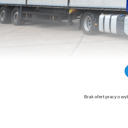
Brak ofert pracy o wyb