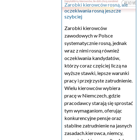
Zarobki kierowców rosną, ale
oczekiwania rosną jeszcze
szybciej
Zarobki kierowców
zawodowych w Polsce
systematycznie rosną, jednak
wraz z nimi rosną również
oczekiwania kandydatów,
którzy coraz częściej liczą na
wyższe stawki, lepsze warunki
pracy i przejrzyste zatrudnienie.
Wielu kierowców wybiera
pracę w Niemczech, gdzie
pracodawcy starają się sprostać
tym wymaganiom, oferując
konkurencyjne pensje oraz
stabilne zatrudnienie na jasnych
zasadach.kierowca, niemcy,