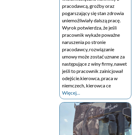
pracodawcą, groźby oraz
pogarszający się stan zdrowia
uniemożliwiały dalszą pracę.
Wyrok potwierdza, że jeśli
pracownik wykaże poważne
naruszenia po stronie
pracodawcy, rozwiązanie
umowy może zostać uznane za
następujące z winy firmy, nawet
jeśli to pracownik zainicjował
odejście.kierowca, praca w
niemczech, kierowca ce
Więcej…